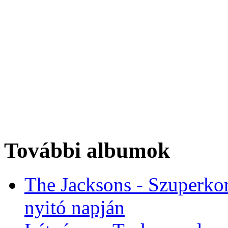
További albumok